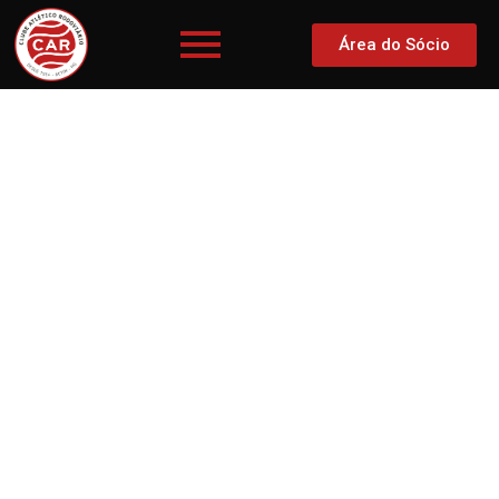
Área do Sócio
Avisos