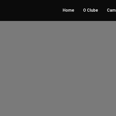
Home
O Clube
Cam