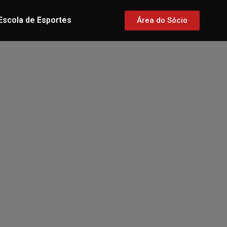
Escola de Esportes
Área do Sócio