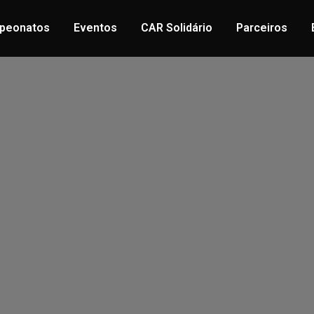
peonatos
Eventos
CAR Solidário
Parceiros